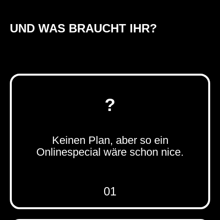
UND WAS BRAUCHT IHR?
?
Keinen Plan, aber so ein
Onlinespecial wäre schon nice.
01