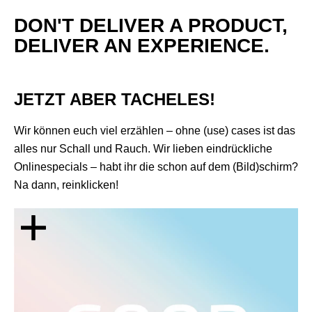
DON'T DELIVER A PRODUCT,
DELIVER AN EXPERIENCE.
JETZT ABER TACHELES!
Wir können euch viel erzählen – ohne (use) cases ist das
alles nur Schall und Rauch. Wir lieben eindrückliche
Onlinespecials – habt ihr die schon auf dem (Bild)schirm?
Na dann, reinklicken!