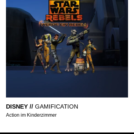
DISNEY //
GAMIFICATION
Action im Kinderzimmer