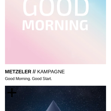
METZELER //
KAMPAGNE
Good Morning. Good Start.