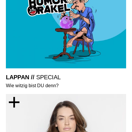
LAPPAN //
SPECIAL
Wie witzig bist DU denn?