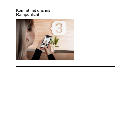
Kommt mit uns ins
Rampenlicht