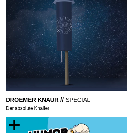
DROEMER KNAUR //
SPECIAL
Der absolute Knaller