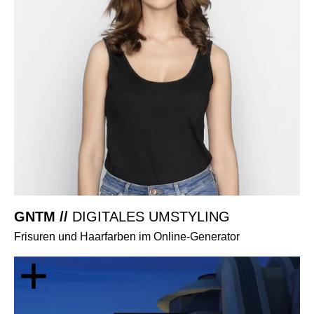
GNTM //
DIGITALES UMSTYLING
Frisuren und Haarfarben im Online-Generator