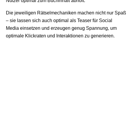
Nutzer optimal zum Buchinhalt abholt.
Die jeweiligen Rätselmechaniken machen nicht nur Spaß
– sie lassen sich auch optimal als Teaser für Social
Media einsetzen und erzeugen genug Spannung, um
optimale Klickraten und Interaktionen zu generieren.