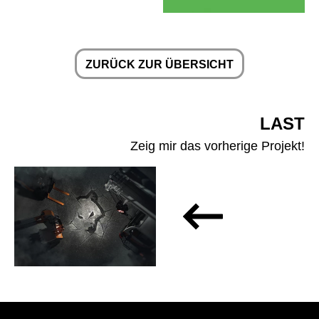
ZURÜCK ZUR ÜBERSICHT
LAST
Zeig mir das vorherige Projekt!