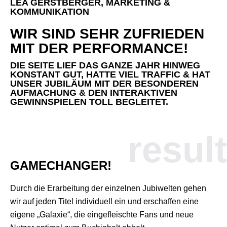
LEA GERSTBERGER, MARKETING &
KOMMUNIKATION
WIR SIND SEHR ZUFRIEDEN
MIT DER PERFORMANCE!
DIE SEITE LIEF DAS GANZE JAHR HINWEG
KONSTANT GUT, HATTE VIEL TRAFFIC & HAT
UNSER JUBILÄUM MIT DER BESONDEREN
AUFMACHUNG & DEN INTERAKTIVEN
GEWINNSPIELEN TOLL BEGLEITET.
result
GAMECHANGER!
Durch die Erarbeitung der einzelnen Jubiwelten gehen
wir auf jeden Titel individuell ein und erschaffen eine
eigene „Galaxie“, die eingefleischte Fans und neue