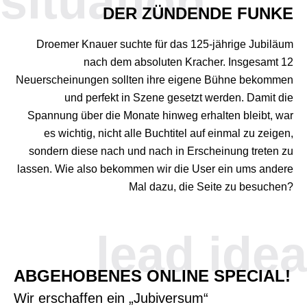
situation
DER ZÜNDENDE FUNKE
Droemer Knauer suchte für das 125-jährige Jubiläum
nach dem absoluten Kracher. Insgesamt 12
Neuerscheinungen sollten ihre eigene Bühne bekommen
und perfekt in Szene gesetzt werden. Damit die
Spannung über die Monate hinweg erhalten bleibt, war
es wichtig, nicht alle Buchtitel auf einmal zu zeigen,
sondern diese nach und nach in Erscheinung treten zu
lassen. Wie also bekommen wir die User ein ums andere
Mal dazu, die Seite zu besuchen?
lead idea
ABGEHOBENES ONLINE SPECIAL!
Wir erschaffen ein „Jubiversum“