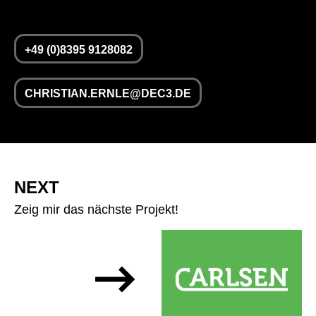
+49 (0)8395 9128082
CHRISTIAN.ERNLE@DEC3.DE
NEXT
Zeig mir das nächste Projekt!