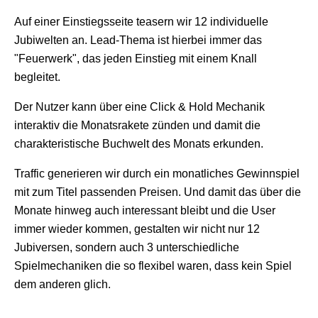
Auf einer Einstiegsseite teasern wir 12 individuelle
Jubiwelten an. Lead-Thema ist hierbei immer das
"Feuerwerk", das jeden Einstieg mit einem Knall
begleitet.
Der Nutzer kann über eine Click & Hold Mechanik
interaktiv die Monatsrakete zünden und damit die
charakteristische Buchwelt des Monats erkunden.
Traffic generieren wir durch ein monatliches Gewinnspiel
mit zum Titel passenden Preisen. Und damit das über die
Monate hinweg auch interessant bleibt und die User
immer wieder kommen, gestalten wir nicht nur 12
Jubiversen, sondern auch 3 unterschiedliche
Spielmechaniken die so flexibel waren, dass kein Spiel
dem anderen glich.