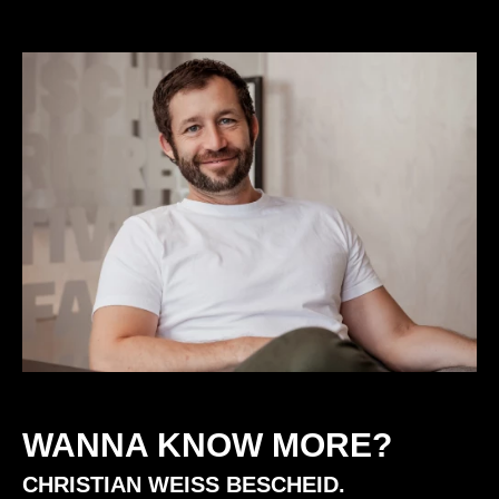
WANNA KNOW MORE?
CHRISTIAN WEISS BESCHEID.