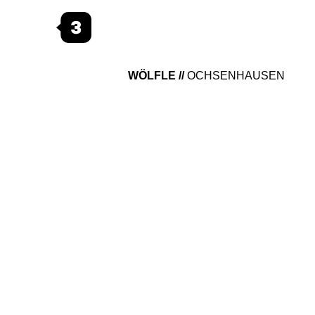
WÖLFLE
OCHSENHAUSEN