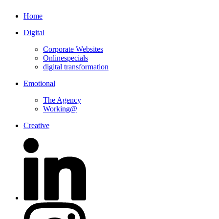
Home
Digital
Corporate Websites
Onlinespecials
digital transformation
Emotional
The Agency
Working@
Creative