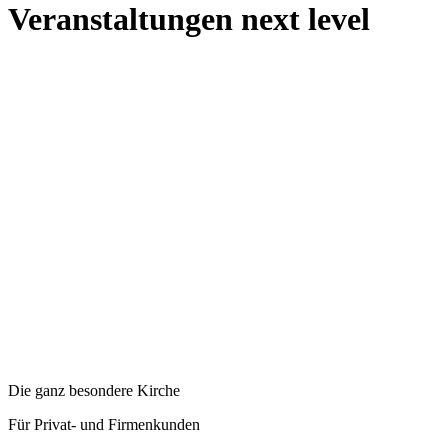
Veranstaltungen next level
Die ganz besondere Kirche
Für Privat- und Firmenkunden