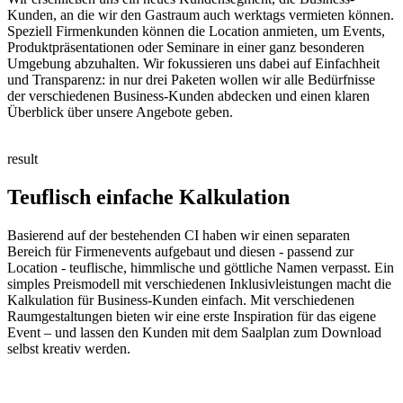
Kunden, an die wir den Gastraum auch werktags vermieten können.
Speziell Firmenkunden können die Location anmieten, um Events,
Produktpräsentationen oder Seminare in einer ganz besonderen
Umgebung abzuhalten. Wir fokussieren uns dabei auf Einfachheit
und Transparenz: in nur drei Paketen wollen wir alle Bedürfnisse
der verschiedenen Business-Kunden abdecken und einen klaren
Überblick über unsere Angebote geben.
result
Teuflisch einfache Kalkulation
Basierend auf der bestehenden CI haben wir einen separaten
Bereich für Firmenevents aufgebaut und diesen - passend zur
Location - teuflische, himmlische und göttliche Namen verpasst. Ein
simples Preismodell mit verschiedenen Inklusivleistungen macht die
Kalkulation für Business-Kunden einfach. Mit verschiedenen
Raumgestaltungen bieten wir eine erste Inspiration für das eigene
Event – und lassen den Kunden mit dem Saalplan zum Download
selbst kreativ werden.