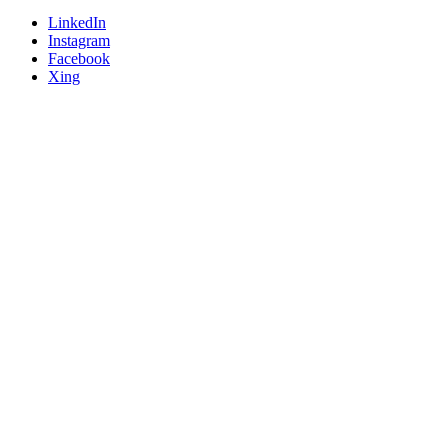
LinkedIn
Instagram
Facebook
Xing