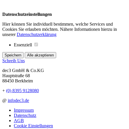
Datenschutzeinstellungen
Hier können Sie individuell bestimmen, welche Services und
Cookies Sie erlauben möchten. Nähere Informationen hierzu in
unserer
Datenschutzerklärung
Essenziell
Speichern
Alle akzeptieren
Schreib Uns
dec3 GmbH & Co.KG
Hauptstraße 68
88450 Berkheim
+
(0) 8395 9128080
@
info
dec3.de
Impressum
Datenschutz
AGB
Cookie Einstellungen