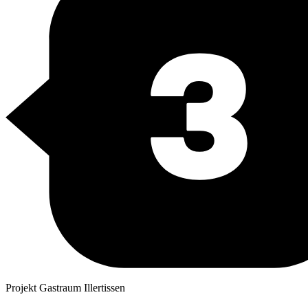
Projekt Gastraum
Illertissen